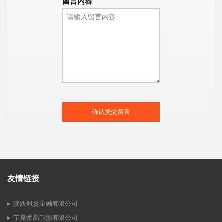
留言内容
确认提交留言
友情链接
陕西佩贵金融有限公司
宁夏帝易能源有限公司