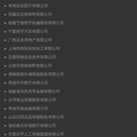
青海信达医疗有限公司
安徽宏达新材料有限公司
福建宁德维宇机械股份有限公司
宁夏维宇汽车有限公司
广西运名房地产有限公司
上海崇明区科技化工有限公司
甘肃明德信息技术有限公司
云南升联新材料有限公司
湖南衡阳长城智能制造有限公司
香港中天医疗有限公司
福建海沧区杰霄金融有限公司
台湾泰达智能制造有限公司
青海贝南金融有限公司
山东日照志远智能制造有限公司
湖北黄石祥瑞医疗有限公司
甘肃浩宇人工智能集团有限公司