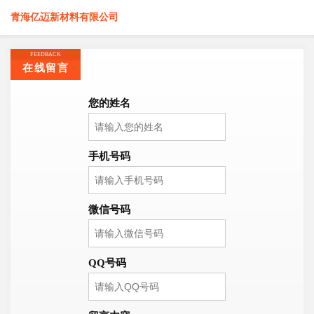
青海亿迈新材料有限公司
FEEDBACK
在线留言
您的姓名
手机号码
微信号码
QQ号码