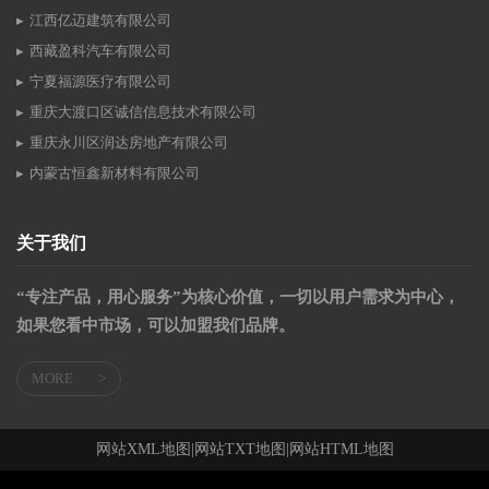
江西亿迈建筑有限公司
西藏盈科汽车有限公司
宁夏福源医疗有限公司
重庆大渡口区诚信信息技术有限公司
重庆永川区润达房地产有限公司
内蒙古恒鑫新材料有限公司
关于我们
“专注产品，用心服务”为核心价值，一切以用户需求为中心，
如果您看中市场，可以加盟我们品牌。
MORE
>
网站XML地图
|
网站TXT地图
|
网站HTML地图